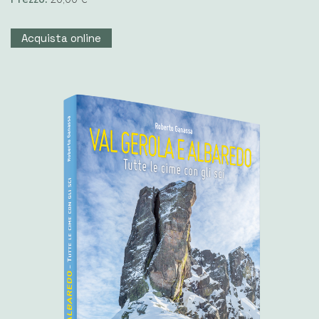
Acquista online