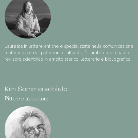
Laureata in lettere antiche e specializzata nella comunicazione
multimediale del patrimonio culturale, è curatore editoriale e
revisore scientifico in ambito storico, letterario e bibliografico.
Kim Sommerschield
Pittore e traduttore