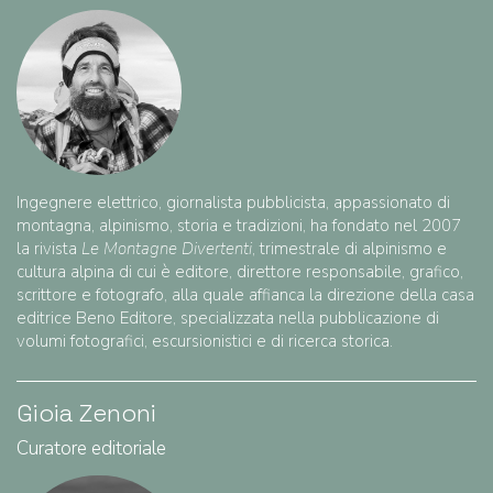
Ingegnere elettrico, giornalista pubblicista, appassionato di
montagna, alpinismo, storia e tradizioni, ha fondato nel 2007
la rivista
Le Montagne Divertenti
, trimestrale di alpinismo e
cultura alpina di cui è editore, direttore responsabile, grafico,
scrittore e fotografo, alla quale affianca la direzione della casa
editrice Beno Editore, specializzata nella pubblicazione di
volumi fotografici, escursionistici e di ricerca storica.
Gioia Zenoni
Curatore editoriale