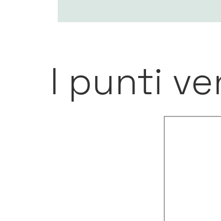
I punti v