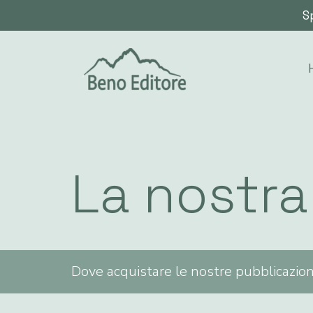
Sp
La nostra
Dove acquistare le nostre pubblicazion