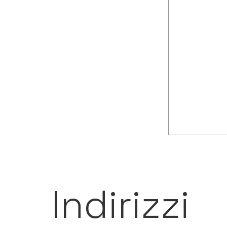
Indirizzi