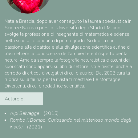
Nata a Brescia, dopo aver conseguito la laurea specialistica in
Scienze Naturali presso l’Università degli Studi di Milano,
svolge la professione di insegnante di matematica e scienze
nella scuola secondaria di primo grado. Si dedica con
passione alla didattica e alla divulgazione scientifica al fine di
trasmettere la conoscenza dell’ambiente e il rispetto per la
natura. Ama da sempre la fotografia naturalistica e alcuni dei
suoi scatti sono apparsi su libri di settore, siti e riviste, anche a
corredo di articoli divulgativi di cui è autrice. Dal 2008 cura la
rubrica sulla fauna per la rivista trimestrale Le Montagne
Divertenti, di cui è redattrice scientifica.
Autore di:
Alpi Selvagge
(2015)
Rombo il Bombo. Curiosando nel misterioso mondo degli
insetti
(2021)