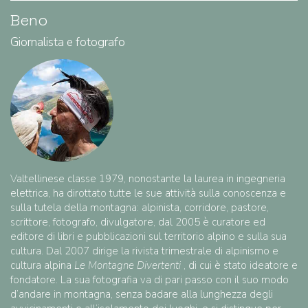
Beno
Giornalista e fotografo
Valtellinese classe 1979, nonostante la laurea in ingegneria
elettrica, ha dirottato tutte le sue attività sulla conoscenza e
sulla tutela della montagna: alpinista, corridore, pastore,
scrittore, fotografo, divulgatore, dal 2005 è curatore ed
editore di libri e pubblicazioni sul territorio alpino e sulla sua
cultura. Dal 2007 dirige la rivista trimestrale di alpinismo e
cultura alpina
Le Montagne Divertenti
, di cui è stato ideatore e
fondatore. La sua fotografia va di pari passo con il suo modo
d’andare in montagna, senza badare alla lunghezza degli