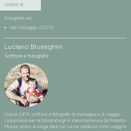
Autore di:
Fotografo per:
Alpi Selvagge (2015)
Luciano Bruseghini
Scrittore e fotografo
Classe 1974, scrittore e fotografo di montagna e di viaggio.
La passione per la fotografia gli è stata trasmessa da Roberto
Moiola, amico di lunga data con cui ha condiviso molti viaggi in