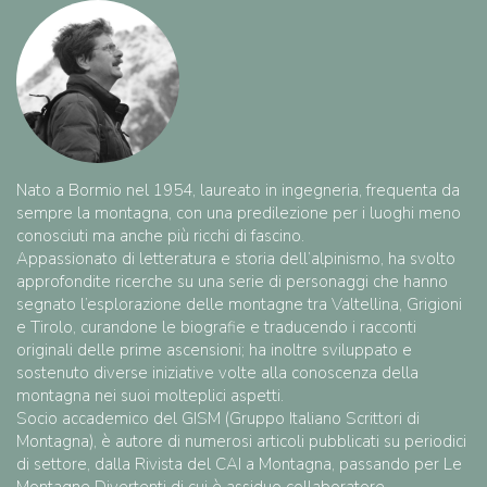
Nato a Bormio nel 1954, laureato in ingegneria, frequenta da
sempre la montagna, con una predilezione per i luoghi meno
conosciuti ma anche più ricchi di fascino.
Appassionato di letteratura e storia dell’alpinismo, ha svolto
approfondite ricerche su una serie di personaggi che hanno
segnato l’esplorazione delle montagne tra Valtellina, Grigioni
e Tirolo, curandone le biografie e traducendo i racconti
originali delle prime ascensioni; ha inoltre sviluppato e
sostenuto diverse iniziative volte alla conoscenza della
montagna nei suoi molteplici aspetti.
Socio accademico del GISM (Gruppo Italiano Scrittori di
Montagna), è autore di numerosi articoli pubblicati su periodici
di settore, dalla Rivista del CAI a Montagna, passando per Le