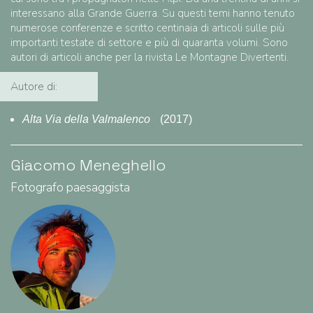
interessano alla Grande Guerra. Su questi temi hanno tenuto
numerose conferenze e scritto centinaia di articoli sulle più
importanti testate di settore e più di quaranta volumi. Sono
autori di articoli anche per la rivista Le Montagne Divertenti.
Autore di:
Alta Via della Valmalenco
(2017)
Giacomo Meneghello
Fotografo paesaggista