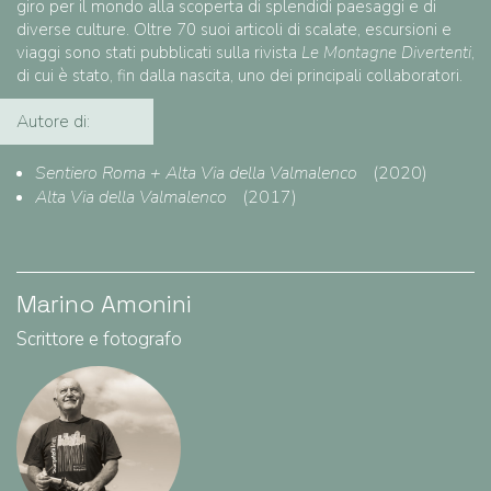
giro per il mondo alla scoperta di splendidi paesaggi e di
diverse culture. Oltre 70 suoi articoli di scalate, escursioni e
viaggi sono stati pubblicati sulla rivista
Le Montagne Divertenti
,
di cui è stato, fin dalla nascita, uno dei principali collaboratori.
Autore di:
Sentiero Roma + Alta Via della Valmalenco
(2020)
Alta Via della Valmalenco
(2017)
Marino Amonini
Scrittore e fotografo