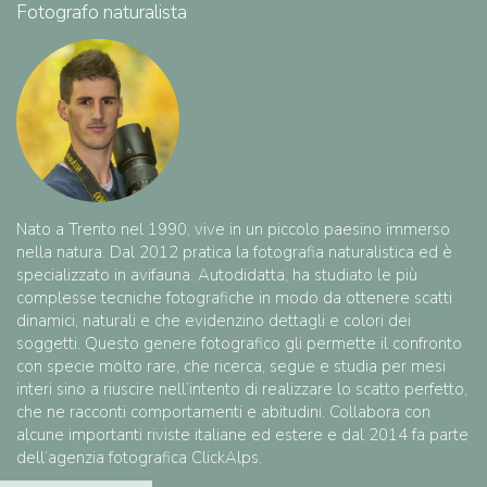
Fotografo naturalista
Nato a Trento nel 1990, vive in un piccolo paesino immerso
nella natura. Dal 2012 pratica la fotografia naturalistica ed è
specializzato in avifauna. Autodidatta, ha studiato le più
complesse tecniche fotografiche in modo da ottenere scatti
dinamici, naturali e che evidenzino dettagli e colori dei
soggetti. Questo genere fotografico gli permette il confronto
con specie molto rare, che ricerca, segue e studia per mesi
interi sino a riuscire nell’intento di realizzare lo scatto perfetto,
che ne racconti comportamenti e abitudini. Collabora con
alcune importanti riviste italiane ed estere e dal 2014 fa parte
dell’agenzia fotografica ClickAlps.