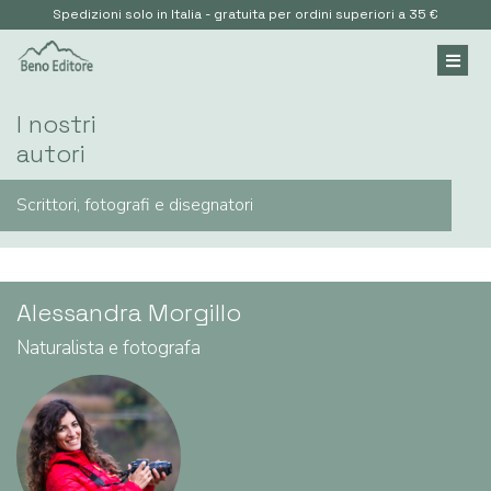
Spedizioni solo in Italia - gratuita per ordini superiori a 35 €
I nostri
autori
Scrittori, fotografi e disegnatori
Alessandra Morgillo
Naturalista e fotografa