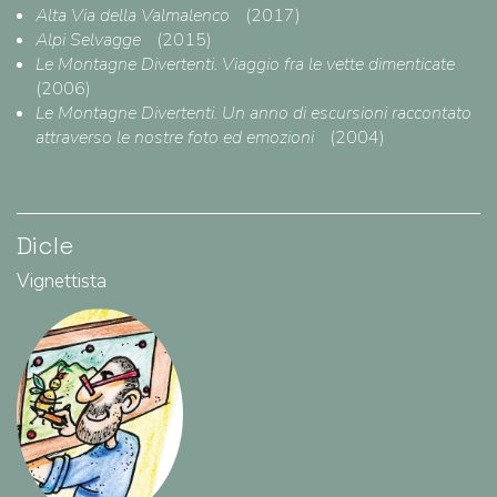
Alta Via della Valmalenco
(2017)
Alpi Selvagge
(2015)
Le Montagne Divertenti. Viaggio fra le vette dimenticate
(2006)
Le Montagne Divertenti. Un anno di escursioni raccontato
attraverso le nostre foto ed emozioni
(2004)
Dicle
Vignettista