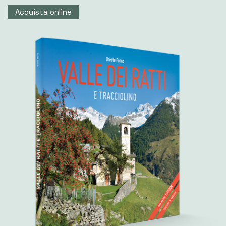
Acquista online